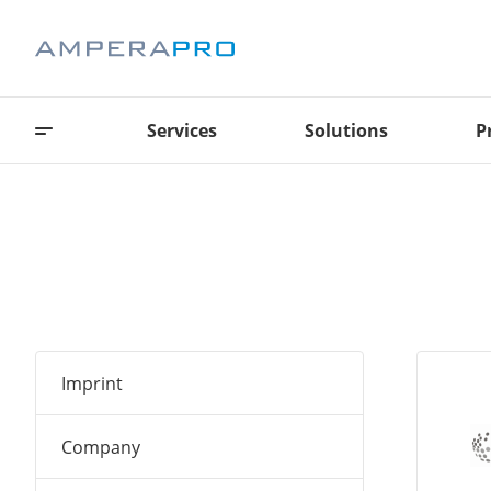
Services
Solutions
P
Imprint
Company