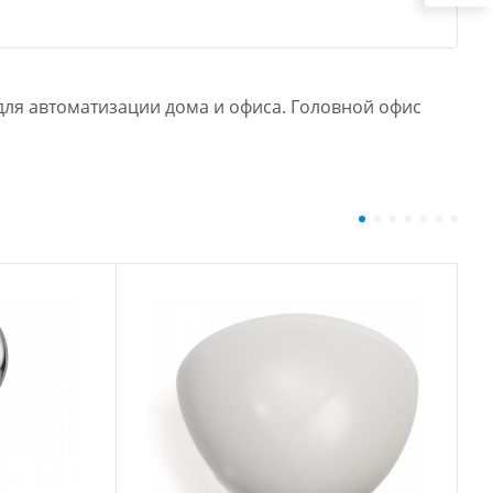
ля автоматизации дома и офиса. Головной офис