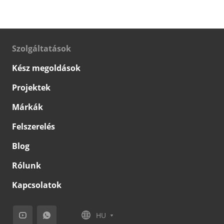
Szolgáltatások
Kész megoldások
Projektek
Márkák
Felszerelés
Blog
Rólunk
Kapcsolatok
HU